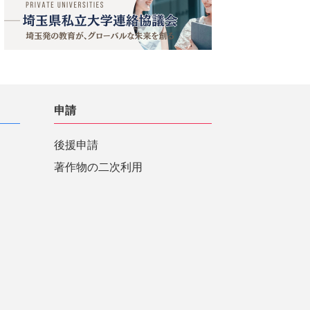
申請
後援申請
著作物の二次利用