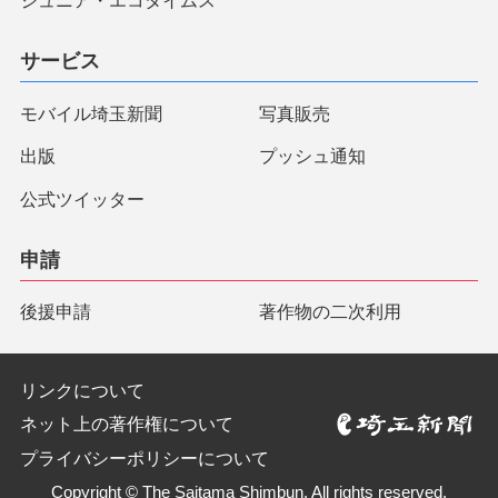
ジュニア・エコタイムス
サービス
モバイル埼玉新聞
写真販売
出版
プッシュ通知
公式ツイッター
申請
後援申請
著作物の二次利用
リンクについて
ネット上の著作権について
プライバシーポリシーについて
Copyright © The Saitama Shimbun. All rights reserved.