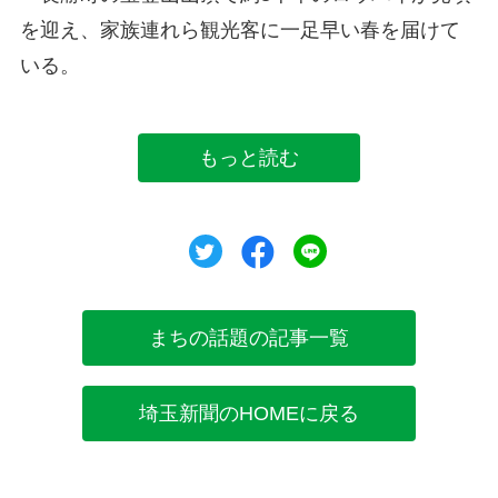
を迎え、家族連れら観光客に一足早い春を届けて
いる。
もっと読む
ツイート
シェア
シェア
まちの話題の記事一覧
埼玉新聞のHOMEに戻る