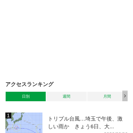
アクセスランキング
日別
週間
月間
トリプル台風…埼玉で午後、激
しい雨か きょう6日、大...