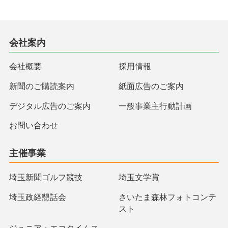
会社案内
会社概要
採用情報
新聞のご購読案内
紙面広告のご案内
デジタル広告のご案内
一般事業主行動計画
お問い合わせ
主催事業
埼玉新聞ゴルフ競技
埼玉文学賞
埼玉政経懇話会
さいたま森林フォトコンテ
スト