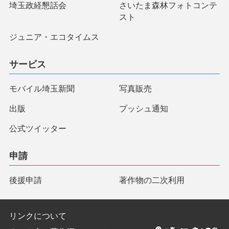
埼玉政経懇話会
さいたま森林フォトコンテ
スト
ジュニア・エコタイムス
サービス
モバイル埼玉新聞
写真販売
出版
プッシュ通知
公式ツイッター
申請
後援申請
著作物の二次利用
リンクについて