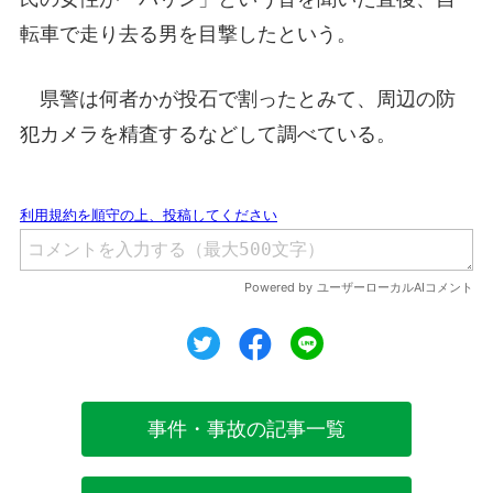
転車で走り去る男を目撃したという。
県警は何者かが投石で割ったとみて、周辺の防
犯カメラを精査するなどして調べている。
ツイート
シェア
シェア
事件・事故の記事一覧