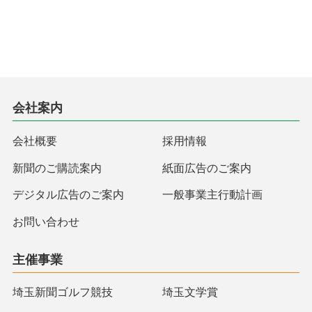
会社案内
会社概要
採用情報
新聞のご購読案内
紙面広告のご案内
デジタル広告のご案内
一般事業主行動計画
お問い合わせ
主催事業
埼玉新聞ゴルフ競技
埼玉文学賞