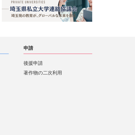
申請
後援申請
著作物の二次利用