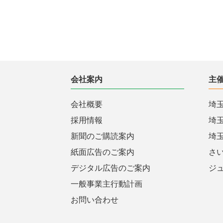
会社案内
主
会社概要
埼
採用情報
埼
新聞のご購読案内
埼
紙面広告のご案内
さ
デジタル広告のご案内
ジ
一般事業主行動計画
お問い合わせ