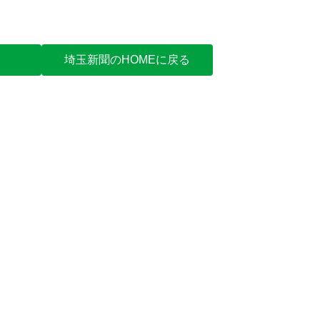
埼玉新聞のHOMEに戻る