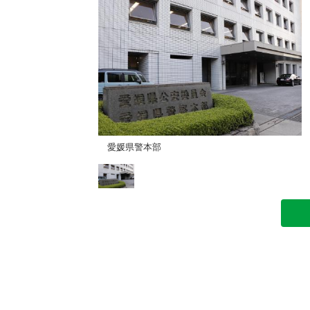
愛媛県警本部