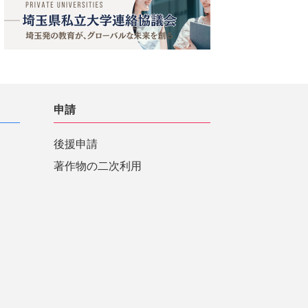
申請
後援申請
著作物の二次利用