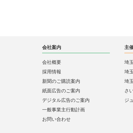
会社案内
主
会社概要
埼
採用情報
埼
新聞のご購読案内
埼
紙面広告のご案内
さ
デジタル広告のご案内
ジ
一般事業主行動計画
お問い合わせ