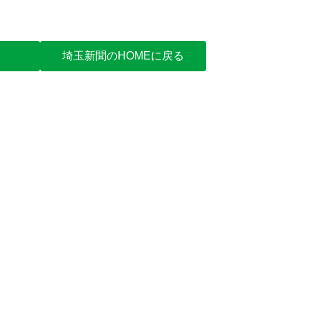
埼玉新聞のHOMEに戻る