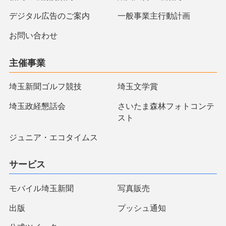
デジタル広告のご案内
一般事業主行動計画
お問い合わせ
主催事業
埼玉新聞ゴルフ競技
埼玉文学賞
埼玉政経懇話会
さいたま森林フォトコンテ
スト
ジュニア・エコタイムス
サービス
モバイル埼玉新聞
写真販売
出版
プッシュ通知