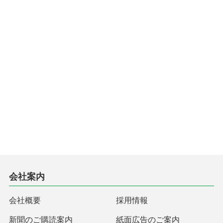
会社案内
会社概要
採用情報
新聞のご購読案内
紙面広告のご案内