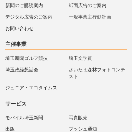
新聞のご購読案内
紙面広告のご案内
デジタル広告のご案内
一般事業主行動計画
お問い合わせ
主催事業
埼玉新聞ゴルフ競技
埼玉文学賞
埼玉政経懇話会
さいたま森林フォトコンテ
スト
ジュニア・エコタイムス
サービス
モバイル埼玉新聞
写真販売
出版
プッシュ通知