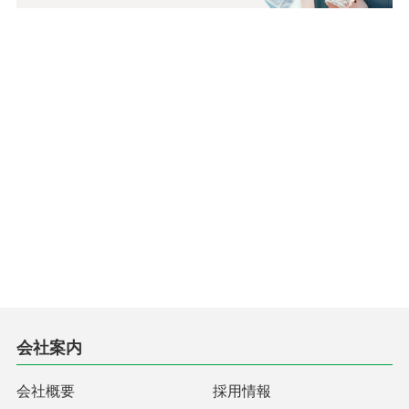
会社案内
会社概要
採用情報