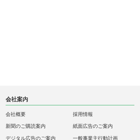
会社案内
会社概要
採用情報
新聞のご購読案内
紙面広告のご案内
デジタル広告のご案内
一般事業主行動計画