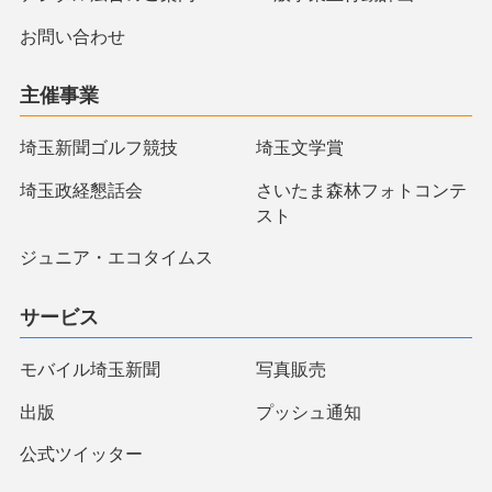
お問い合わせ
主催事業
埼玉新聞ゴルフ競技
埼玉文学賞
埼玉政経懇話会
さいたま森林フォトコンテ
スト
ジュニア・エコタイムス
サービス
モバイル埼玉新聞
写真販売
出版
プッシュ通知
公式ツイッター