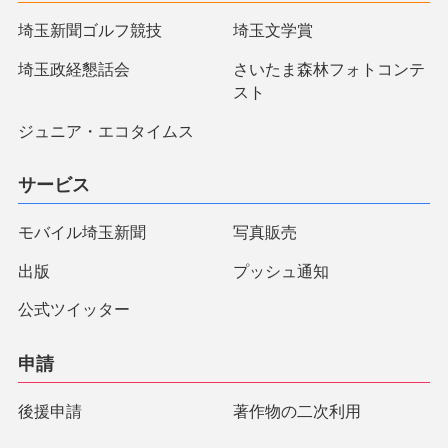
埼玉新聞ゴルフ競技
埼玉文学賞
埼玉政経懇話会
さいたま森林フォトコンテ
スト
ジュニア・エコタイムス
サービス
モバイル埼玉新聞
写真販売
出版
プッシュ通知
公式ツイッター
申請
後援申請
著作物の二次利用