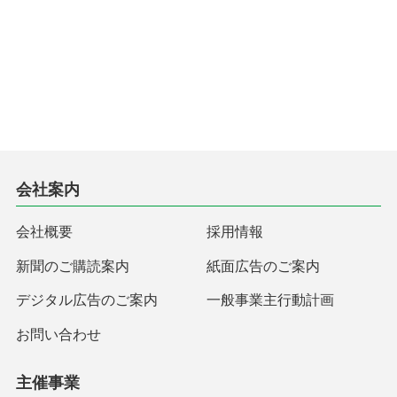
会社案内
会社概要
採用情報
新聞のご購読案内
紙面広告のご案内
デジタル広告のご案内
一般事業主行動計画
お問い合わせ
主催事業