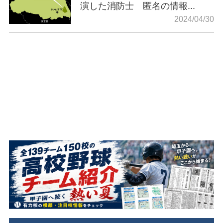
演した消防士 匿名の情報...
2024/04/30