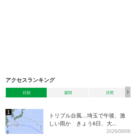
アクセスランキング
日別
週間
月間
トリプル台風…埼玉で午後、激
しい雨か きょう6日、大...
2026/08/06