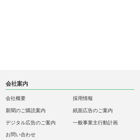
会社案内
会社概要
採用情報
新聞のご購読案内
紙面広告のご案内
デジタル広告のご案内
一般事業主行動計画
お問い合わせ