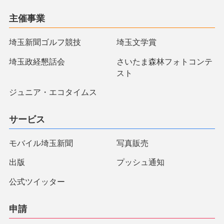
主催事業
埼玉新聞ゴルフ競技
埼玉文学賞
埼玉政経懇話会
さいたま森林フォトコンテ
スト
ジュニア・エコタイムス
サービス
モバイル埼玉新聞
写真販売
出版
プッシュ通知
公式ツイッター
申請