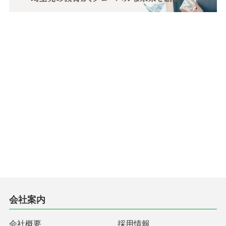
会社案内
会社概要
採用情報