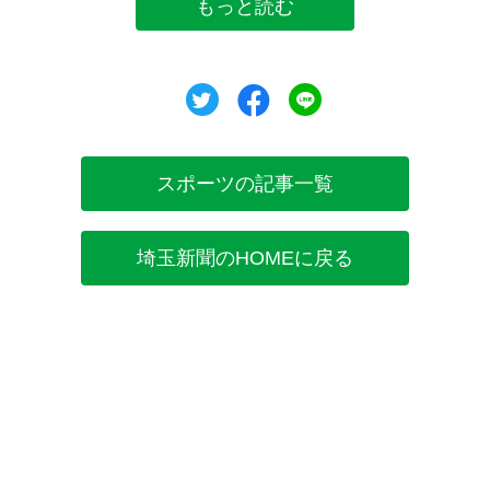
もっと読む
ツイート
シェア
シェア
スポーツの記事一覧
埼玉新聞のHOMEに戻る