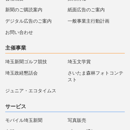
新聞のご購読案内
紙面広告のご案内
デジタル広告のご案内
一般事業主行動計画
お問い合わせ
主催事業
埼玉新聞ゴルフ競技
埼玉文学賞
埼玉政経懇話会
さいたま森林フォトコンテ
スト
ジュニア・エコタイムス
サービス
モバイル埼玉新聞
写真販売