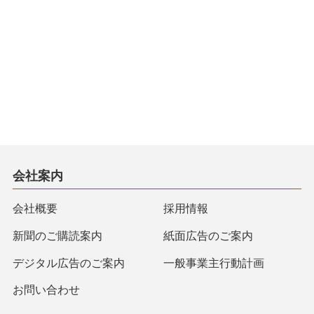
会社案内
会社概要
採用情報
新聞のご購読案内
紙面広告のご案内
デジタル広告のご案内
一般事業主行動計画
お問い合わせ