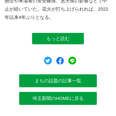
懸念や来場者の安全確保、悪天候の影響などで中
止が続いていた。花火が打ち上げられれば、2022
年以来4年ぶりとなる。
もっと読む
ツイート
シェア
シェア
まちの話題の記事一覧
埼玉新聞のHOMEに戻る