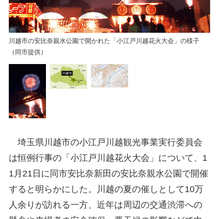
川越市の安比奈親水公園で開かれた「小江戸川越花火大会」の様子
（同市提供）
埼玉県川越市の小江戸川越観光事業実行委員会
は恒例行事の「小江戸川越花火大会」について、1
1月21日に同市安比奈新田の安比奈親水公園で開催
すると明らかにした。川越の夏の催しとして10万
人余りが訪れる一方、近年は周辺の交通渋滞への