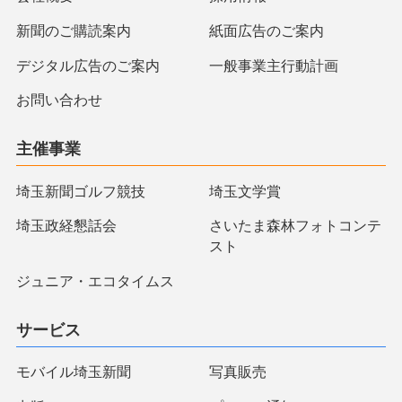
新聞のご購読案内
紙面広告のご案内
デジタル広告のご案内
一般事業主行動計画
お問い合わせ
主催事業
埼玉新聞ゴルフ競技
埼玉文学賞
埼玉政経懇話会
さいたま森林フォトコンテ
スト
ジュニア・エコタイムス
サービス
モバイル埼玉新聞
写真販売