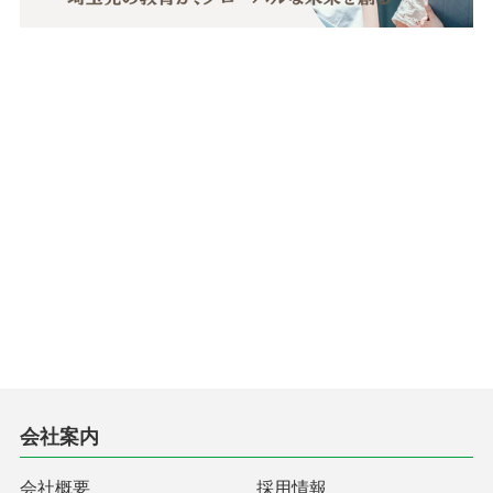
会社案内
会社概要
採用情報