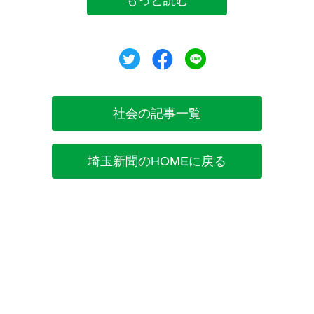
ツイート
シェア
シェア
社会の記事一覧
埼玉新聞のHOMEに戻る