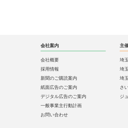
会社案内
主
会社概要
埼
採用情報
埼
新聞のご購読案内
埼
紙面広告のご案内
さ
デジタル広告のご案内
ジ
一般事業主行動計画
お問い合わせ