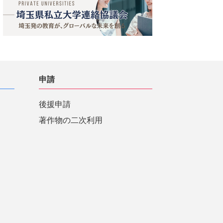
申請
後援申請
著作物の二次利用