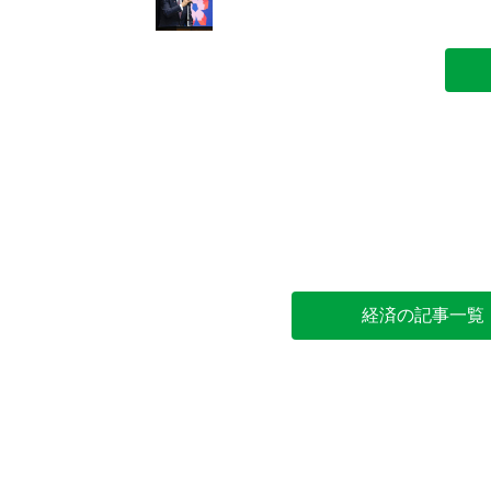
経済の記事一覧