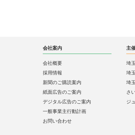
会社案内
主
会社概要
埼
採用情報
埼
新聞のご購読案内
埼
紙面広告のご案内
さ
デジタル広告のご案内
ジ
一般事業主行動計画
お問い合わせ