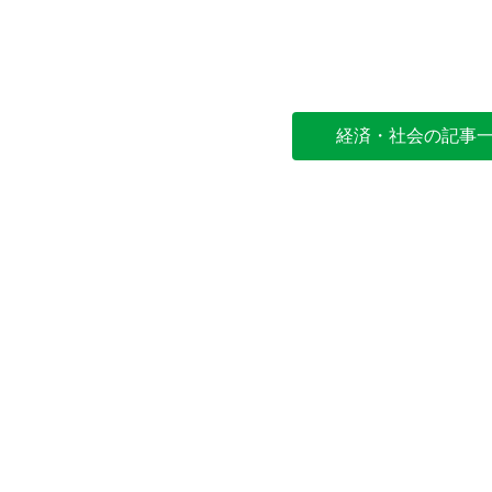
経済・社会の記事