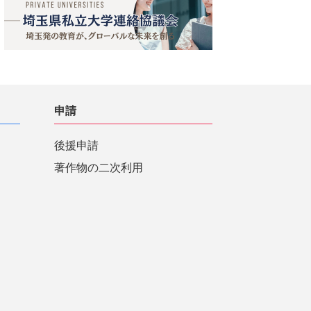
申請
後援申請
著作物の二次利用