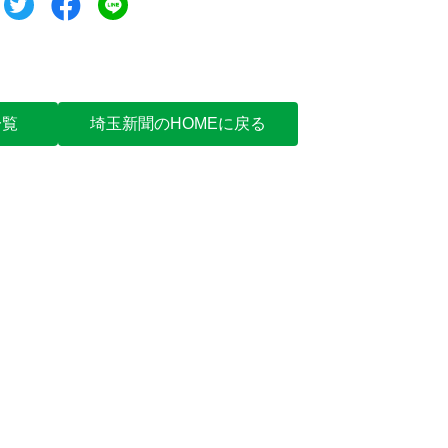
一覧
埼玉新聞のHOMEに戻る