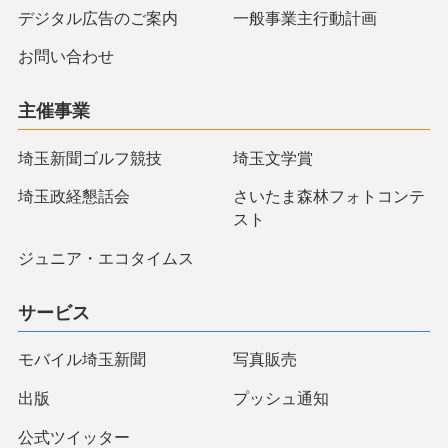
デジタル広告のご案内
一般事業主行動計画
お問い合わせ
主催事業
埼玉新聞ゴルフ競技
埼玉文学賞
埼玉政経懇話会
さいたま森林フォトコンテ
スト
ジュニア・エコタイムス
サービス
モバイル埼玉新聞
写真販売
出版
プッシュ通知
公式ツイッター