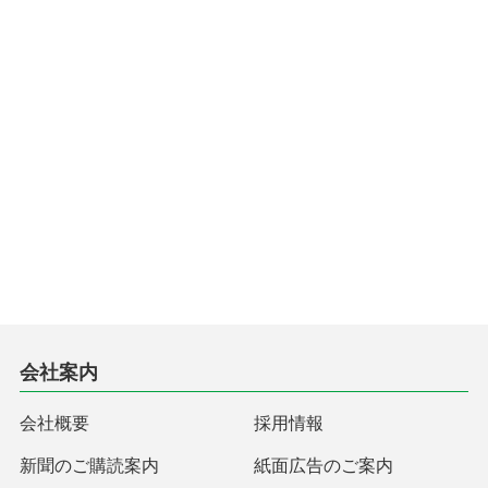
会社案内
会社概要
採用情報
新聞のご購読案内
紙面広告のご案内