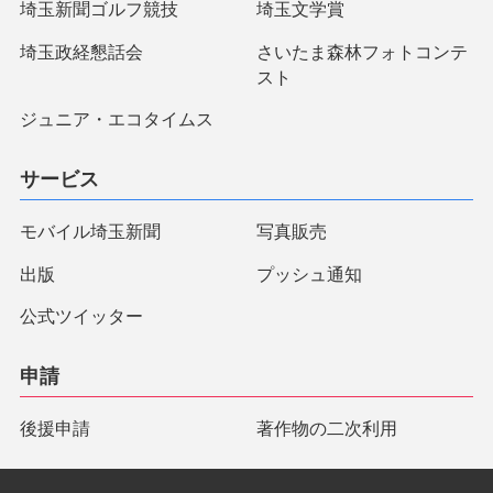
埼玉新聞ゴルフ競技
埼玉文学賞
埼玉政経懇話会
さいたま森林フォトコンテ
スト
ジュニア・エコタイムス
サービス
モバイル埼玉新聞
写真販売
出版
プッシュ通知
公式ツイッター
申請
後援申請
著作物の二次利用