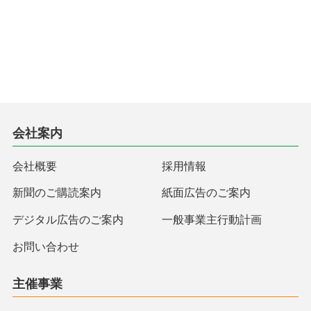
会社案内
会社概要
採用情報
新聞のご購読案内
紙面広告のご案内
デジタル広告のご案内
一般事業主行動計画
お問い合わせ
主催事業