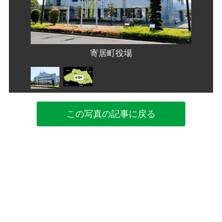
寄居町役場
この写真の記事に戻る