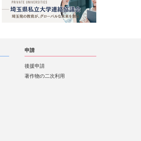
申請
後援申請
著作物の二次利用