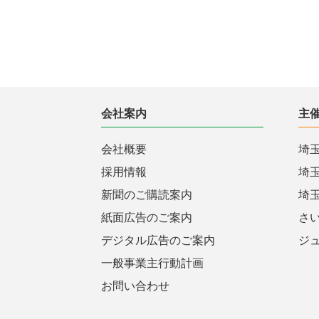
会社案内
主
会社概要
埼
採用情報
埼
新聞のご購読案内
埼
紙面広告のご案内
さ
デジタル広告のご案内
ジ
一般事業主行動計画
お問い合わせ