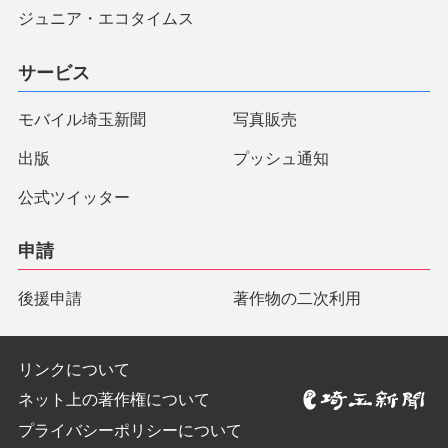
ジュニア・エコタイムス
サービス
モバイル埼玉新聞
写真販売
出版
プッシュ通知
公式ツイッター
申請
後援申請
著作物の二次利用
リンクについて
ネット上の著作権について
プライバシーポリシーについて