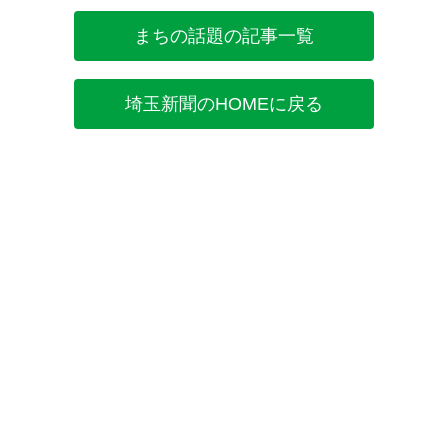
まちの話題の記事一覧
埼玉新聞のHOMEに戻る