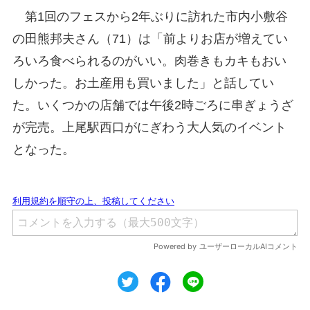
第1回のフェスから2年ぶりに訪れた市内小敷谷
の田熊邦夫さん（71）は「前よりお店が増えてい
ろいろ食べられるのがいい。肉巻きもカキもおい
しかった。お土産用も買いました」と話してい
た。いくつかの店舗では午後2時ごろに串ぎょうざ
が完売。上尾駅西口がにぎわう大人気のイベント
となった。
ツイート
シェア
シェア