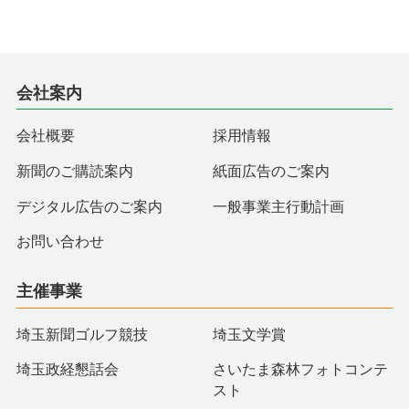
会社案内
会社概要
採用情報
新聞のご購読案内
紙面広告のご案内
デジタル広告のご案内
一般事業主行動計画
お問い合わせ
主催事業
埼玉新聞ゴルフ競技
埼玉文学賞
埼玉政経懇話会
さいたま森林フォトコンテ
スト