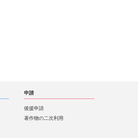
申請
後援申請
著作物の二次利用