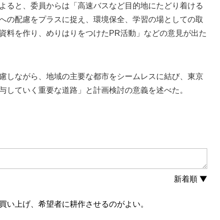
よると、委員からは「高速バスなど目的地にたどり着ける
への配慮をプラスに捉え、環境保全、学習の場としての取
資料を作り、めりはりをつけたPR活動」などの意見が出た
慮しながら、地域の主要な都市をシームレスに結び、東京
与していく重要な道路」と計画検討の意義を述べた。