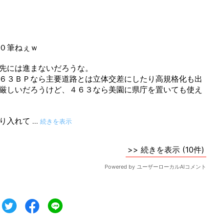
ツイート
シェア
シェア