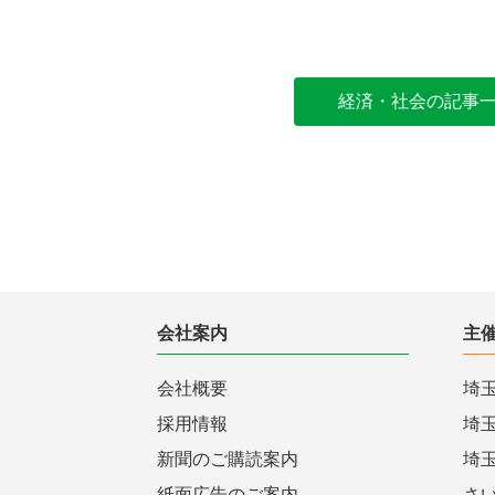
経済・社会の記事
会社案内
主
会社概要
埼
採用情報
埼
新聞のご購読案内
埼
紙面広告のご案内
さ