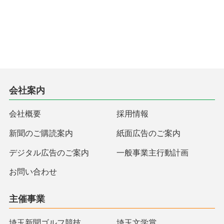
会社案内
会社概要
採用情報
新聞のご購読案内
紙面広告のご案内
デジタル広告のご案内
一般事業主行動計画
お問い合わせ
主催事業
埼玉新聞ゴルフ競技
埼玉文学賞