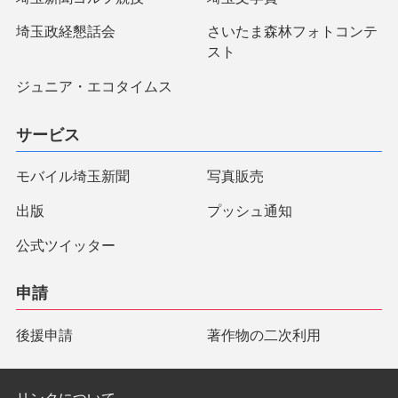
埼玉政経懇話会
さいたま森林フォトコンテ
スト
ジュニア・エコタイムス
サービス
モバイル埼玉新聞
写真販売
出版
プッシュ通知
公式ツイッター
申請
後援申請
著作物の二次利用