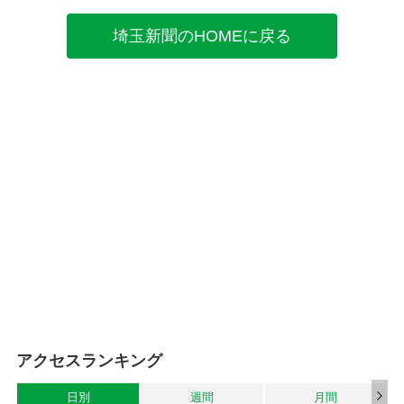
埼玉新聞のHOMEに戻る
アクセスランキング
日別
週間
月間