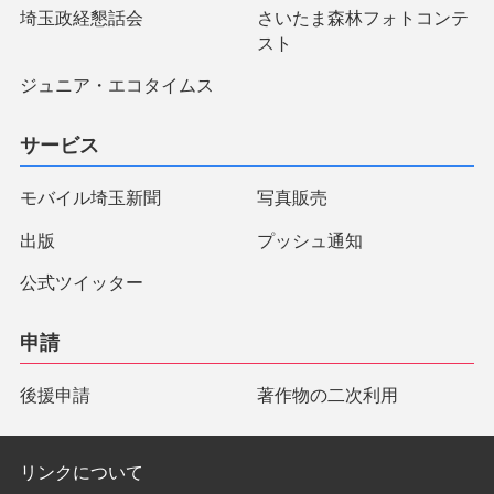
埼玉政経懇話会
さいたま森林フォトコンテ
スト
ジュニア・エコタイムス
サービス
モバイル埼玉新聞
写真販売
出版
プッシュ通知
公式ツイッター
申請
後援申請
著作物の二次利用
リンクについて