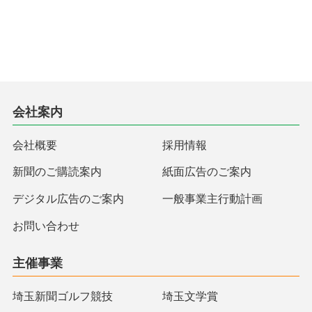
会社案内
会社概要
採用情報
新聞のご購読案内
紙面広告のご案内
デジタル広告のご案内
一般事業主行動計画
お問い合わせ
主催事業
埼玉新聞ゴルフ競技
埼玉文学賞