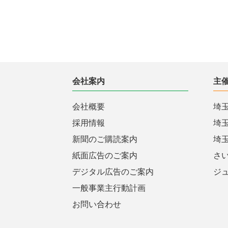
会社案内
主
会社概要
埼
採用情報
埼
新聞のご購読案内
埼
紙面広告のご案内
さ
デジタル広告のご案内
ジ
一般事業主行動計画
お問い合わせ