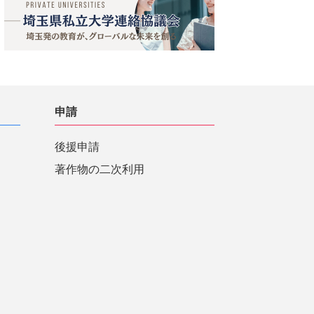
申請
後援申請
著作物の二次利用