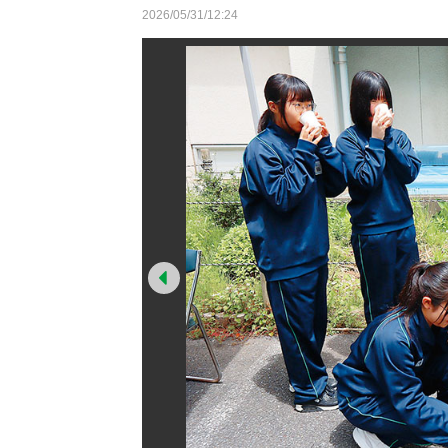
2026/05/31/12:24
Prev