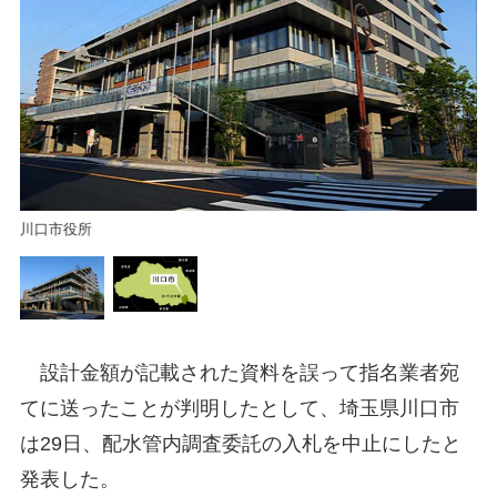
川口市役所
設計金額が記載された資料を誤って指名業者宛
てに送ったことが判明したとして、埼玉県川口市
は29日、配水管内調査委託の入札を中止にしたと
発表した。