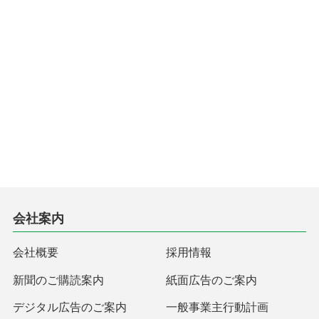
会社案内
会社概要
採用情報
新聞のご購読案内
紙面広告のご案内
デジタル広告のご案内
一般事業主行動計画