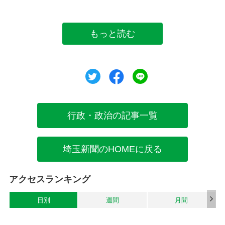
もっと読む
ツイート
シェア
シェア
行政・政治の記事一覧
埼玉新聞のHOMEに戻る
アクセスランキング
日別
週間
月間