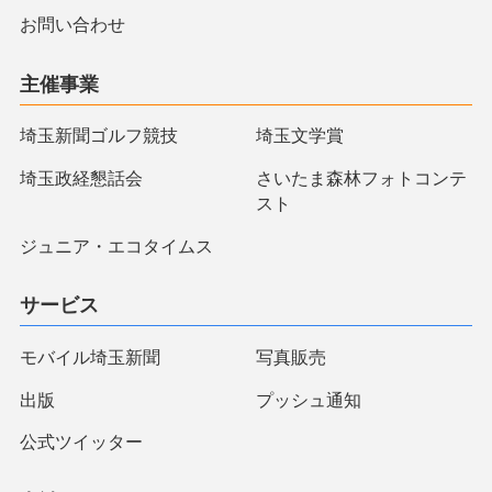
お問い合わせ
主催事業
埼玉新聞ゴルフ競技
埼玉文学賞
埼玉政経懇話会
さいたま森林フォトコンテ
スト
ジュニア・エコタイムス
サービス
モバイル埼玉新聞
写真販売
出版
プッシュ通知
公式ツイッター