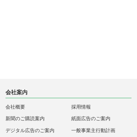
会社案内
会社概要
採用情報
新聞のご購読案内
紙面広告のご案内
デジタル広告のご案内
一般事業主行動計画