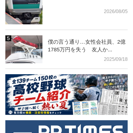
2026/08/05
僕の言う通り…女性会社員、2億
1785万円を失う 友人か...
2025/09/18