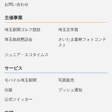
お問い合わせ
主催事業
埼玉新聞ゴルフ競技
埼玉文学賞
埼玉政経懇話会
さいたま森林フォトコンテ
スト
ジュニア・エコタイムス
サービス
モバイル埼玉新聞
写真販売
出版
プッシュ通知
公式ツイッター