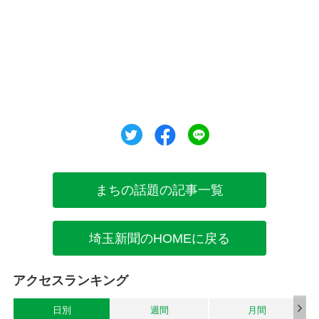
ツイート
シェア
シェア
まちの話題の記事一覧
埼玉新聞のHOMEに戻る
アクセスランキング
日別
週間
月間