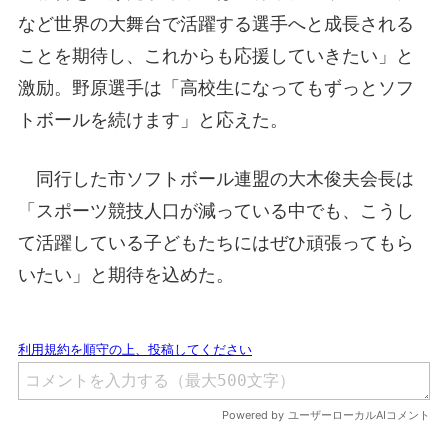
など世界の大舞台で活躍する選手へと成長される
ことを期待し、これからも応援していきたい」と
激励。野原選手は「高校生になってもずっとソフ
トボールを続けます」と応えた。
同行した市ソフトボール連盟の大木俊夫会長は
「スポーツ競技人口が減っている中でも、こうし
て活躍している子どもたちにはぜひ頑張ってもら
いたい」と期待を込めた。