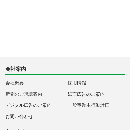
会社案内
会社概要
採用情報
新聞のご購読案内
紙面広告のご案内
デジタル広告のご案内
一般事業主行動計画
お問い合わせ