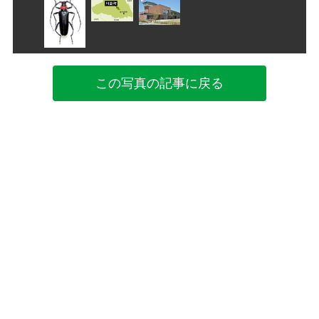
この写真の記事に戻る