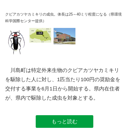
クビアカツヤカミキリの成虫。体長は25～40ミリ程度になる（県環境
科学国際センター提供）
川島町は特定外来生物のクビアカツヤカミキリ
を駆除した人に対し、1匹当たり100円の奨励金を
交付する事業を6月1日から開始する。県内在住者
が、県内で駆除した成虫を対象とする。
もっと読む