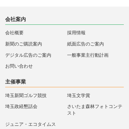
会社案内
会社概要
採用情報
新聞のご購読案内
紙面広告のご案内
デジタル広告のご案内
一般事業主行動計画
お問い合わせ
主催事業
埼玉新聞ゴルフ競技
埼玉文学賞
埼玉政経懇話会
さいたま森林フォトコンテ
スト
ジュニア・エコタイムス