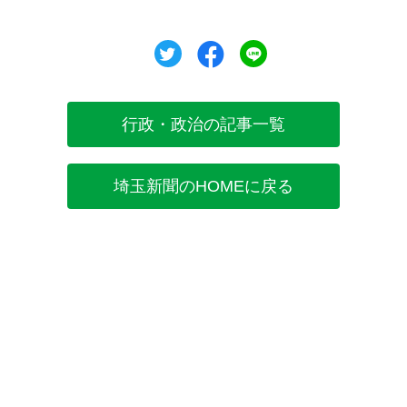
ツイート
シェア
シェア
行政・政治の記事一覧
埼玉新聞のHOMEに戻る