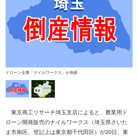
ドローン企業「ナイルワークス」が倒産
東京商工リサーチ埼玉支店によると、農業用ド
ローン開発販売のナイルワークス（埼玉県さいた
ま市南区、登記上は東京都千代田区）が20日、東