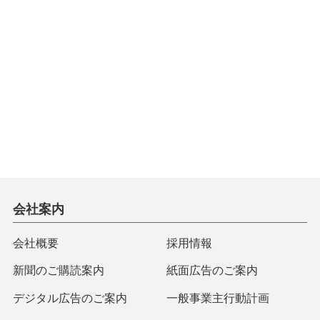
会社案内
会社概要
採用情報
新聞のご購読案内
紙面広告のご案内
デジタル広告のご案内
一般事業主行動計画