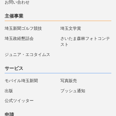
お問い合わせ
主催事業
埼玉新聞ゴルフ競技
埼玉文学賞
埼玉政経懇話会
さいたま森林フォトコンテ
スト
ジュニア・エコタイムス
サービス
モバイル埼玉新聞
写真販売
出版
プッシュ通知
公式ツイッター
申請