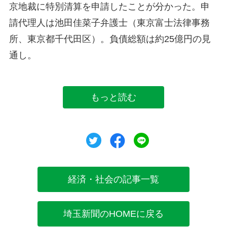
京地裁に特別清算を申請したことが分かった。申
請代理人は池田佳菜子弁護士（東京富士法律事務
所、東京都千代田区）。負債総額は約25億円の見
通し。
もっと読む
ツイート
シェア
シェア
経済・社会の記事一覧
埼玉新聞のHOMEに戻る