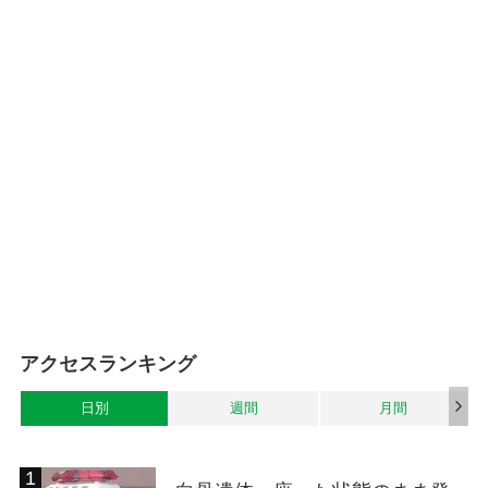
アクセスランキング
日別
週間
月間