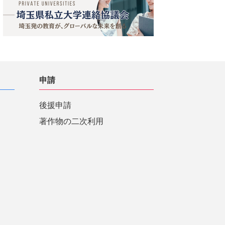
申請
後援申請
著作物の二次利用