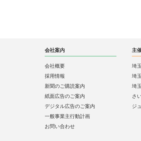
会社案内
主
会社概要
埼
採用情報
埼
新聞のご購読案内
埼
紙面広告のご案内
さ
デジタル広告のご案内
ジ
一般事業主行動計画
お問い合わせ