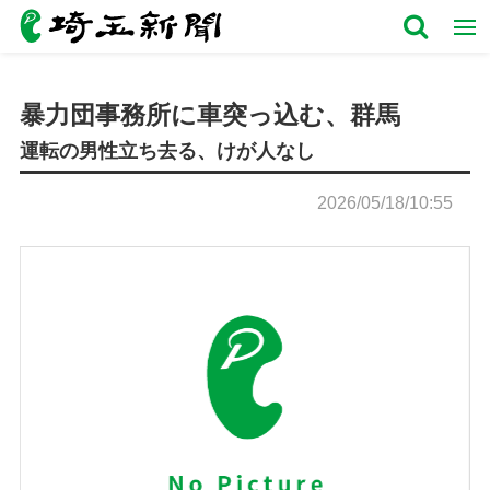
暴力団事務所に車突っ込む、群馬
運転の男性立ち去る、けが人なし
2026/05/18/10:55