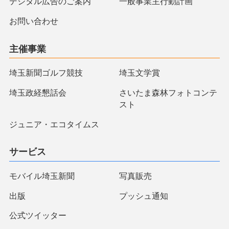
デジタル広告のご案内
一般事業主行動計画
お問い合わせ
主催事業
埼玉新聞ゴルフ競技
埼玉文学賞
埼玉政経懇話会
さいたま森林フォトコンテ
スト
ジュニア・エコタイムス
サービス
モバイル埼玉新聞
写真販売
出版
プッシュ通知
公式ツイッター