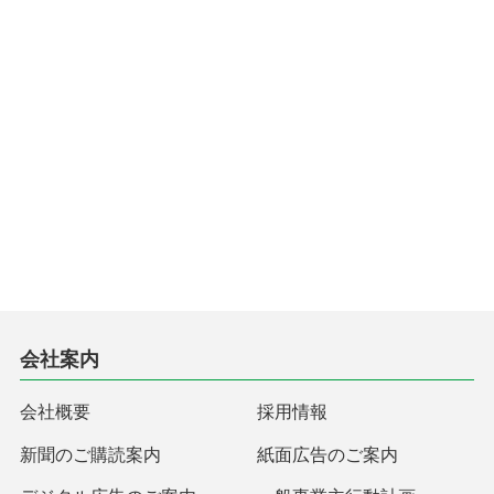
会社案内
会社概要
採用情報
新聞のご購読案内
紙面広告のご案内