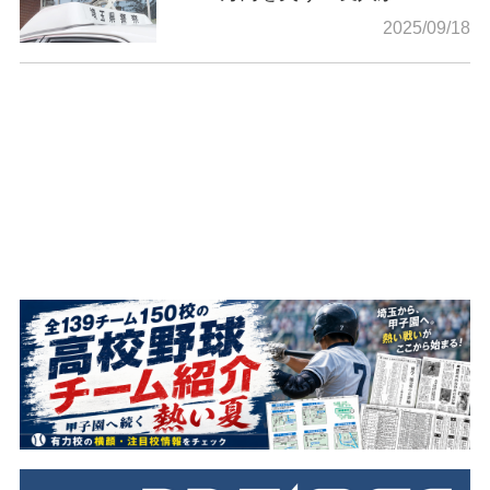
2025/09/18