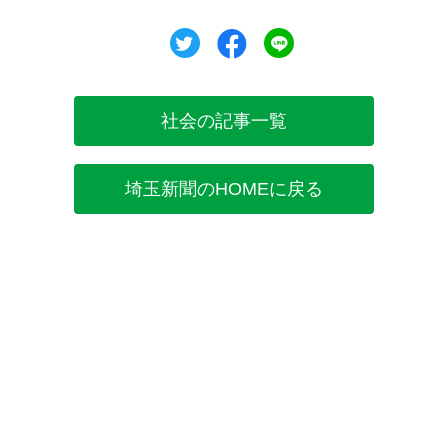
ツイート
シェア
シェア
社会の記事一覧
埼玉新聞のHOMEに戻る