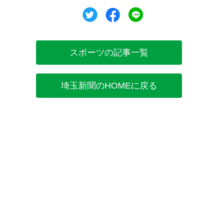
ツイート
シェア
シェア
スポーツの記事一覧
埼玉新聞のHOMEに戻る