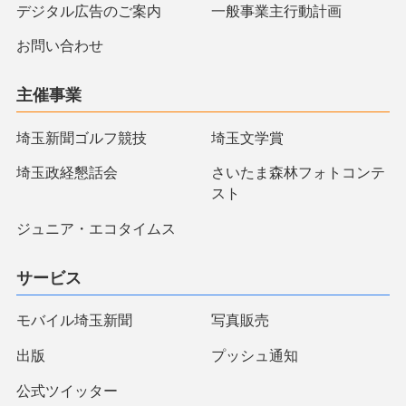
デジタル広告のご案内
一般事業主行動計画
お問い合わせ
主催事業
埼玉新聞ゴルフ競技
埼玉文学賞
埼玉政経懇話会
さいたま森林フォトコンテ
スト
ジュニア・エコタイムス
サービス
モバイル埼玉新聞
写真販売
出版
プッシュ通知
公式ツイッター