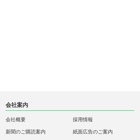
会社案内
会社概要
採用情報
新聞のご購読案内
紙面広告のご案内