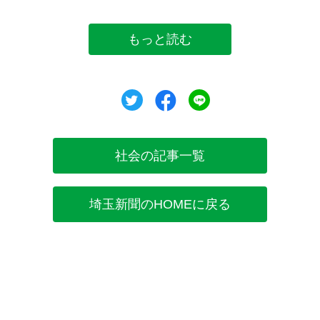
もっと読む
ツイート
シェア
シェア
社会の記事一覧
埼玉新聞のHOMEに戻る