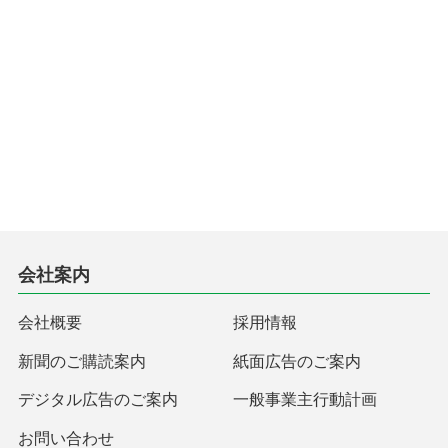
会社案内
会社概要
採用情報
新聞のご購読案内
紙面広告のご案内
デジタル広告のご案内
一般事業主行動計画
お問い合わせ