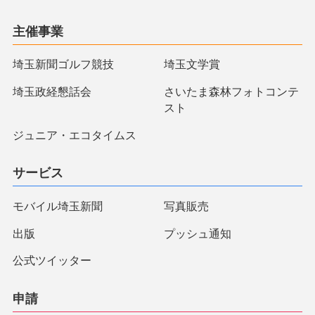
主催事業
埼玉新聞ゴルフ競技
埼玉文学賞
埼玉政経懇話会
さいたま森林フォトコンテ
スト
ジュニア・エコタイムス
サービス
モバイル埼玉新聞
写真販売
出版
プッシュ通知
公式ツイッター
申請