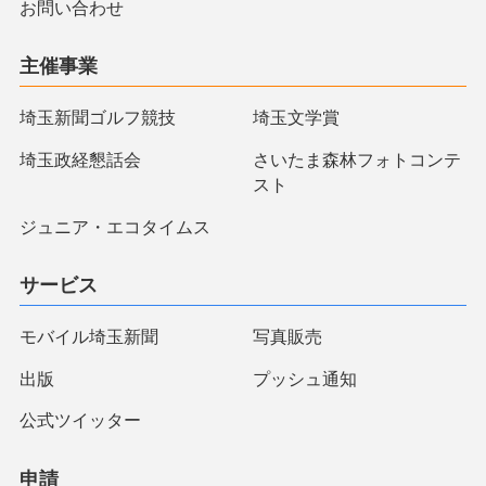
お問い合わせ
主催事業
埼玉新聞ゴルフ競技
埼玉文学賞
埼玉政経懇話会
さいたま森林フォトコンテ
スト
ジュニア・エコタイムス
サービス
モバイル埼玉新聞
写真販売
出版
プッシュ通知
公式ツイッター
申請