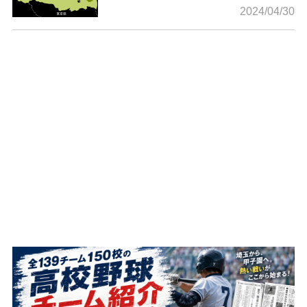
2024/04/30