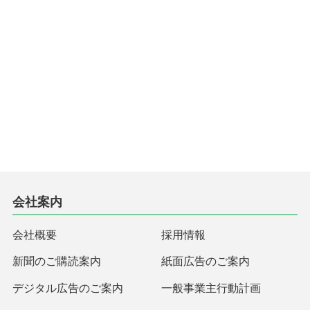
会社案内
会社概要
採用情報
新聞のご購読案内
紙面広告のご案内
デジタル広告のご案内
一般事業主行動計画