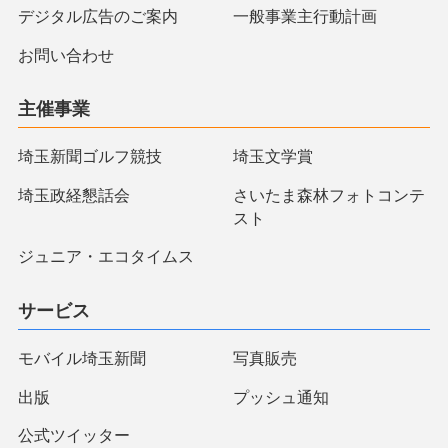
デジタル広告のご案内
一般事業主行動計画
お問い合わせ
主催事業
埼玉新聞ゴルフ競技
埼玉文学賞
埼玉政経懇話会
さいたま森林フォトコンテ
スト
ジュニア・エコタイムス
サービス
モバイル埼玉新聞
写真販売
出版
プッシュ通知
公式ツイッター