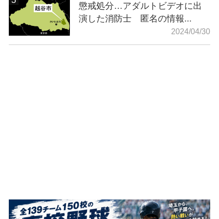
懲戒処分…アダルトビデオに出
演した消防士 匿名の情報...
2024/04/30