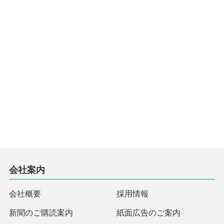
会社案内
会社概要
採用情報
新聞のご購読案内
紙面広告のご案内