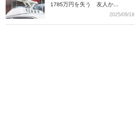
1785万円を失う 友人か...
2025/09/18