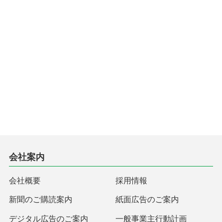
会社案内
会社概要
採用情報
新聞のご購読案内
紙面広告のご案内
デジタル広告のご案内
一般事業主行動計画