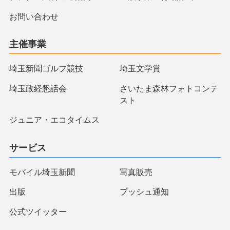
お問い合わせ
主催事業
埼玉新聞ゴルフ競技
埼玉文学賞
埼玉政経懇話会
さいたま森林フォトコンテ
スト
ジュニア・エコタイムス
サービス
モバイル埼玉新聞
写真販売
出版
プッシュ通知
公式ツイッター