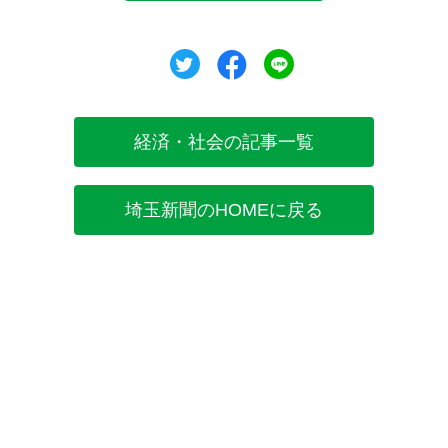
ツイート
シェア
シェア
経済・社会の記事一覧
埼玉新聞のHOMEに戻る