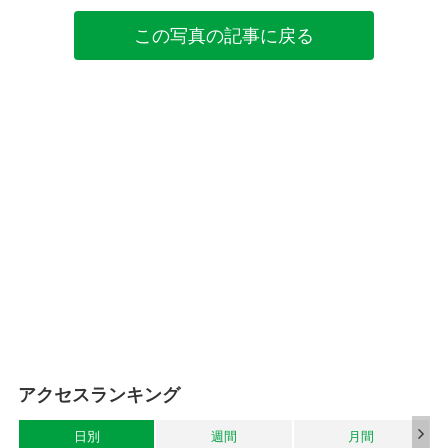
この写真の記事に戻る
アクセスランキング
日別
週間
月間