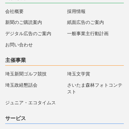
会社概要
採用情報
新聞のご購読案内
紙面広告のご案内
デジタル広告のご案内
一般事業主行動計画
お問い合わせ
主催事業
埼玉新聞ゴルフ競技
埼玉文学賞
埼玉政経懇話会
さいたま森林フォトコンテ
スト
ジュニア・エコタイムス
サービス