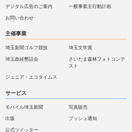
デジタル広告のご案内
一般事業主行動計画
お問い合わせ
主催事業
埼玉新聞ゴルフ競技
埼玉文学賞
埼玉政経懇話会
さいたま森林フォトコンテ
スト
ジュニア・エコタイムス
サービス
モバイル埼玉新聞
写真販売
出版
プッシュ通知
公式ツイッター