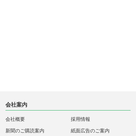
会社案内
会社概要
採用情報
新聞のご購読案内
紙面広告のご案内