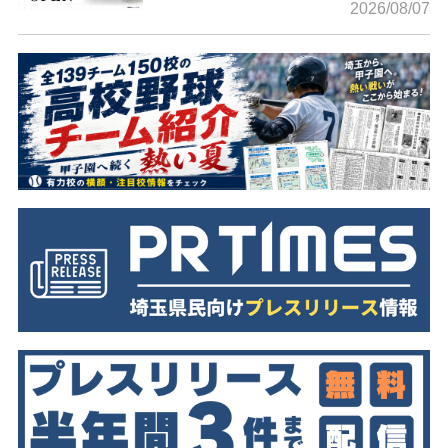
2026/08/07