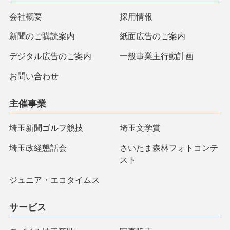
会社概要
採用情報
新聞のご購読案内
紙面広告のご案内
デジタル広告のご案内
一般事業主行動計画
お問い合わせ
主催事業
埼玉新聞ゴルフ競技
埼玉文学賞
埼玉政経懇話会
さいたま森林フォトコンテ
スト
ジュニア・エコタイムス
サービス