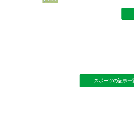
スポーツの記事一