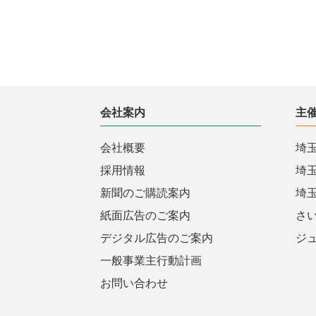
会社案内
主
会社概要
埼
採用情報
埼
新聞のご購読案内
埼
紙面広告のご案内
さ
デジタル広告のご案内
ジ
一般事業主行動計画
お問い合わせ