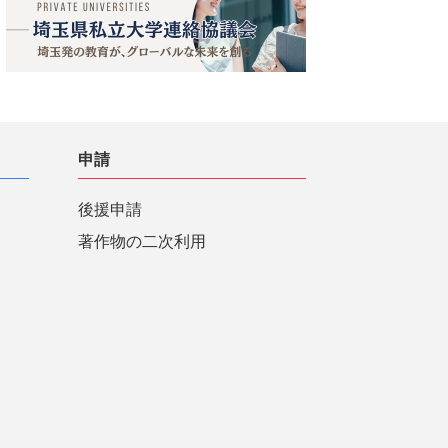
申請
後援申請
著作物の二次利用