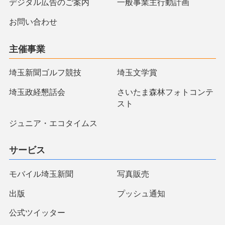
デジタル広告のご案内
一般事業主行動計画
お問い合わせ
主催事業
埼玉新聞ゴルフ競技
埼玉文学賞
埼玉政経懇話会
さいたま森林フォトコンテ
スト
ジュニア・エコタイムス
サービス
モバイル埼玉新聞
写真販売
出版
プッシュ通知
公式ツイッター