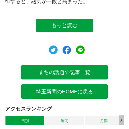
御すると、熱気が一段と高まった。
もっと読む
ツイート
シェア
シェア
まちの話題の記事一覧
埼玉新聞のHOMEに戻る
アクセスランキング
日別
週間
月間