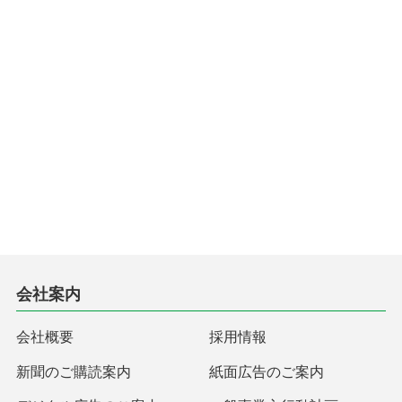
会社案内
会社概要
採用情報
新聞のご購読案内
紙面広告のご案内