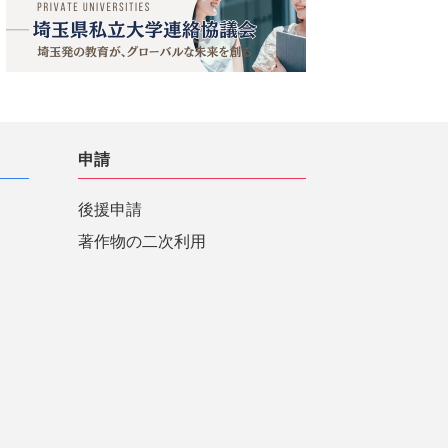
申請
後援申請
著作物の二次利用