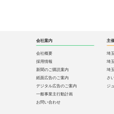
会社案内
主
会社概要
埼
採用情報
埼
新聞のご購読案内
埼
紙面広告のご案内
さ
デジタル広告のご案内
ジ
一般事業主行動計画
お問い合わせ