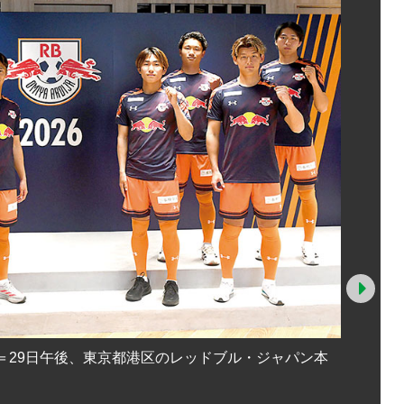
Nex
＝29日午後、東京都港区のレッドブル・ジャパン本