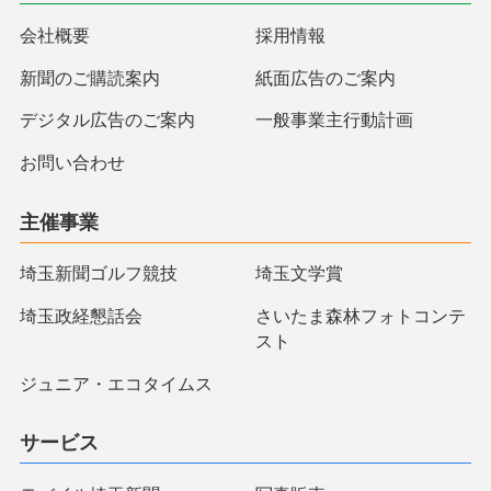
会社概要
採用情報
新聞のご購読案内
紙面広告のご案内
デジタル広告のご案内
一般事業主行動計画
お問い合わせ
主催事業
埼玉新聞ゴルフ競技
埼玉文学賞
埼玉政経懇話会
さいたま森林フォトコンテ
スト
ジュニア・エコタイムス
サービス