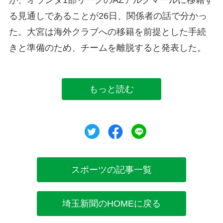
る見通しであることが26日、関係者の話で分かっ
た。大宮は海外クラブへの移籍を前提とした手続
きと準備のため、チームを離脱すると発表した。
もっと読む
ツイート
シェア
シェア
スポーツの記事一覧
埼玉新聞のHOMEに戻る