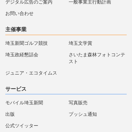
デジタル広告のご案内
一般事業主行動計画
お問い合わせ
主催事業
埼玉新聞ゴルフ競技
埼玉文学賞
埼玉政経懇話会
さいたま森林フォトコンテ
スト
ジュニア・エコタイムス
サービス
モバイル埼玉新聞
写真販売
出版
プッシュ通知
公式ツイッター