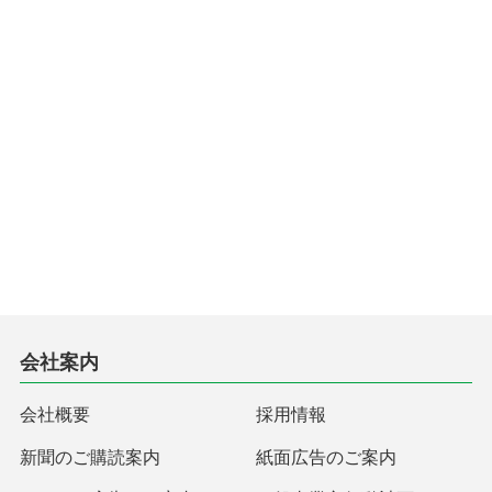
会社案内
会社概要
採用情報
新聞のご購読案内
紙面広告のご案内