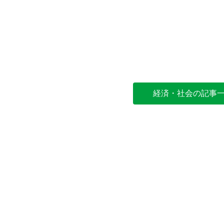
経済・社会の記事