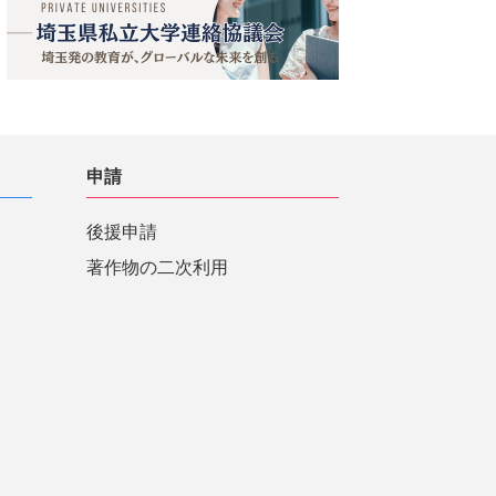
申請
後援申請
著作物の二次利用