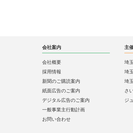
会社案内
主
会社概要
埼
採用情報
埼
新聞のご購読案内
埼
紙面広告のご案内
さ
デジタル広告のご案内
ジ
一般事業主行動計画
お問い合わせ