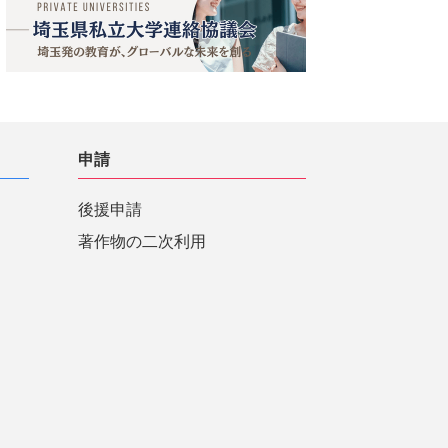
申請
後援申請
著作物の二次利用