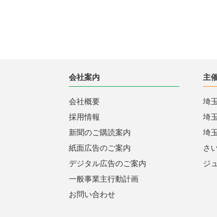
会社案内
主
会社概要
埼
採用情報
埼
新聞のご購読案内
埼
紙面広告のご案内
さ
デジタル広告のご案内
ジ
一般事業主行動計画
お問い合わせ