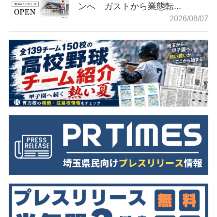
ンへ ガストから業態転...
2026/08/07