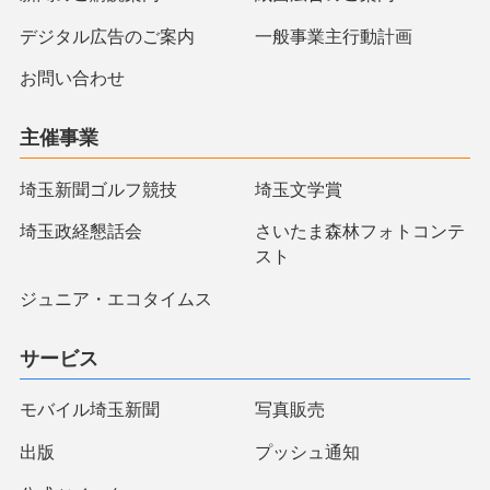
デジタル広告のご案内
一般事業主行動計画
お問い合わせ
主催事業
埼玉新聞ゴルフ競技
埼玉文学賞
埼玉政経懇話会
さいたま森林フォトコンテ
スト
ジュニア・エコタイムス
サービス
モバイル埼玉新聞
写真販売
出版
プッシュ通知