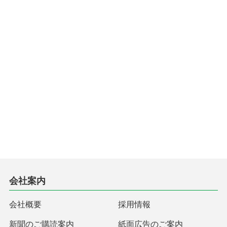
会社案内
会社概要
採用情報
新聞のご購読案内
紙面広告のご案内